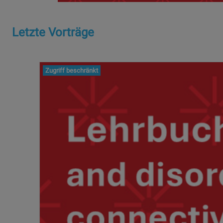
Letzte Vorträge
Zugriff beschränkt