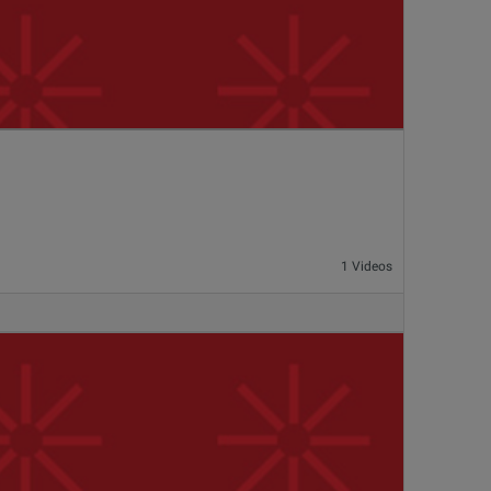
1 Videos