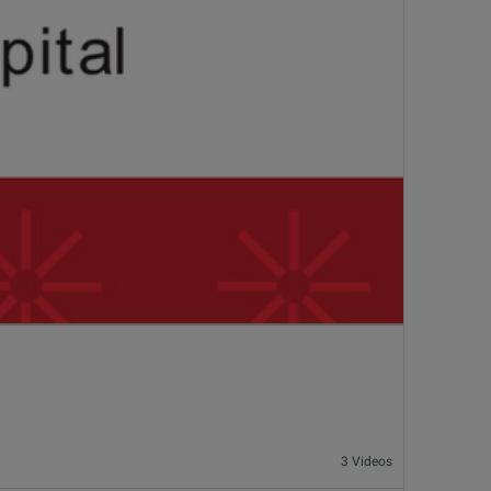
3 Videos