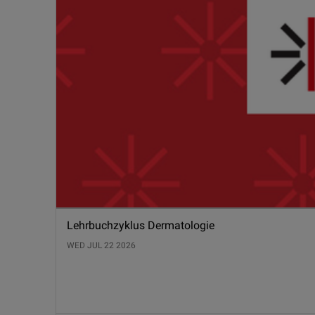
Lehrbuchzyklus Dermatologie
WED JUL 22 2026