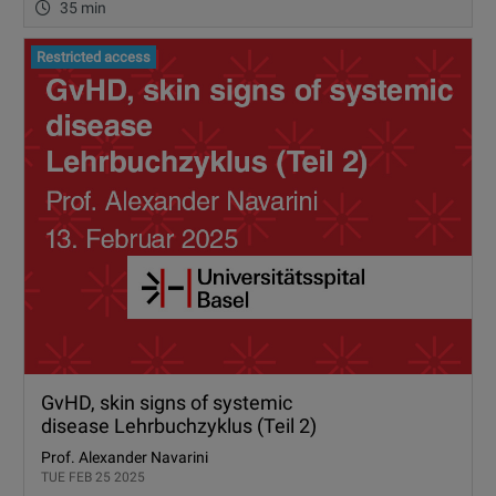
35 min
Restricted access
GvHD, skin signs of systemic
disease Lehrbuchzyklus (Teil 2)
Prof. Alexander Navarini
TUE FEB 25 2025