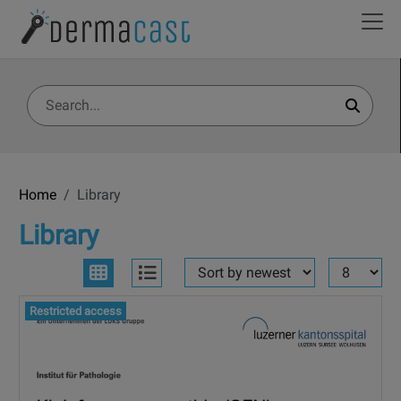
Home
Library
Library
Restricted access