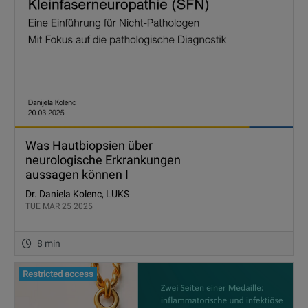
Was Hautbiopsien über
neurologische Erkrankungen
aussagen können I
Dr. Daniela Kolenc, LUKS
TUE MAR 25 2025
8 min
Restricted access