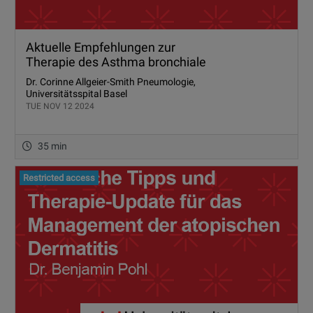
Aktuelle Empfehlungen zur
Therapie des Asthma bronchiale
Dr. Corinne Allgeier-Smith Pneumologie,
Universitätsspital Basel
TUE NOV 12 2024
35 min
Restricted access