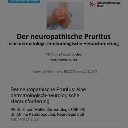
Restricted access
Der neuropathische Pruritus: eine
dermatologisch-neurologische
Herausforderung
PD Dr. Simon Müller, Dermatologie USB, PD
Dr. Athina Papadopoulou, Neurologie USB
TUE MAR 25 2025